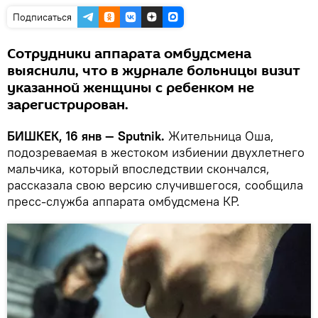
Подписаться
Сотрудники аппарата омбудсмена
выяснили, что в журнале больницы визит
указанной женщины с ребенком не
зарегистрирован.
БИШКЕК, 16 янв — Sputnik.
Жительница Оша,
подозреваемая в жестоком избиении двухлетнего
мальчика, который впоследствии скончался,
рассказала свою версию случившегося, сообщила
пресс-служба аппарата омбудсмена КР.