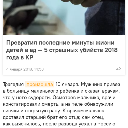
Превратил последние минуты жизни
детей в ад — 5 страшных убийств 2018
года в КР
4 января 2019, 14:53
Трагедия
произошла
10 января. Мужчина привез
в больницу маленького ребенка и сказал врачам,
что у него судороги. Осмотрев мальчика, врачи
констатировали смерть, а на теле обнаружили
синяки и открытую рану. К врачам малыша
доставил старший брат его отца; сам отец,
как выяснилось, после развода уехал в Россию