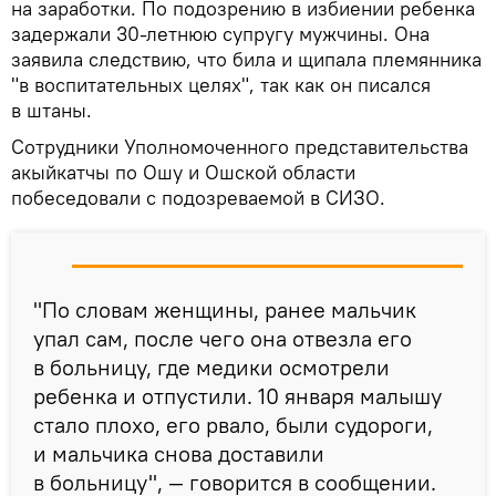
на заработки. По подозрению в избиении ребенка
задержали 30-летнюю супругу мужчины. Она
заявила следствию, что била и щипала племянника
"в воспитательных целях", так как он писался
в штаны.
Сотрудники Уполномоченного представительства
акыйкатчы по Ошу и Ошской области
побеседовали с подозреваемой в СИЗО.
"По словам женщины, ранее мальчик
упал сам, после чего она отвезла его
в больницу, где медики осмотрели
ребенка и отпустили. 10 января малышу
стало плохо, его рвало, были судороги,
и мальчика снова доставили
в больницу", — говорится в сообщении.