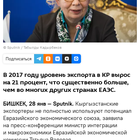
©
Sputnik / Табылды Кадырбеков
Подписаться
В 2017 году уровень экспорта в КР вырос
на 21 процент, что существенно больше,
чем во многих других странах ЕАЭС.
БИШКЕК, 28 янв — Sputnik.
Кыргызстанские
экспортеры не полностью используют потенциал
Евразийского экономического союза, заявила
на пресс-конференции министр интеграции
и макроэкономики Евразийской экономической
комиссии Татьяна Валовая.