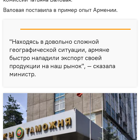
Валовая поставила в пример опыт Армении.
"Находясь в довольно сложной
географической ситуации, армяне
быстро наладили экспорт своей
продукции на наш рынок", — сказала
министр.