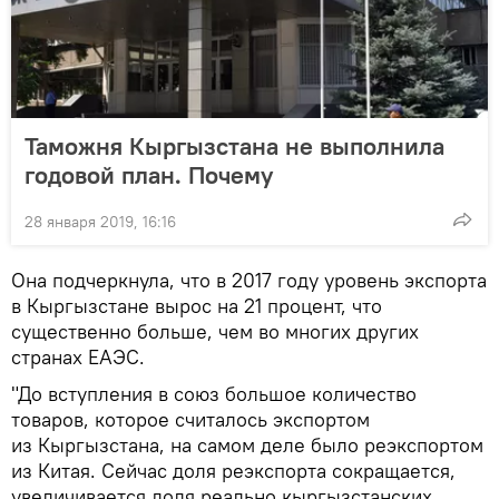
Таможня Кыргызстана не выполнила
годовой план. Почему
28 января 2019, 16:16
Она подчеркнула, что в 2017 году уровень экспорта
в Кыргызстане вырос на 21 процент, что
существенно больше, чем во многих других
странах ЕАЭС.
"До вступления в союз большое количество
товаров, которое считалось экспортом
из Кыргызстана, на самом деле было реэкспортом
из Китая. Сейчас доля реэкспорта сокращается,
увеличивается доля реально кыргызстанских