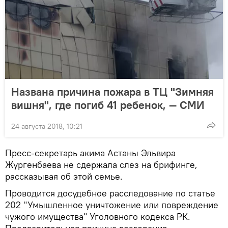
Названа причина пожара в ТЦ "Зимняя
вишня", где погиб 41 ребенок, — СМИ
24 августа 2018, 10:21
Пресс-секретарь акима Астаны Эльвира
Жургенбаева не сдержала слез на брифинге,
рассказывая об этой семье.
Проводится досудебное расследование по статье
202 "Умышленное уничтожение или повреждение
чужого имущества" Уголовного кодекса РК.