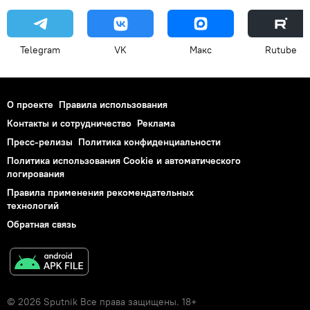
Telegram
VK
Макс
Rutube
О проекте
Правила использования
Контакты и сотрудничество
Реклама
Пресс-релизы
Политика конфиденциальности
Политика использования Cookie и автоматического
логирования
Правила применения рекомендательных
технологий
Обратная связь
© 2026 Sputnik Все права защищены. 18+