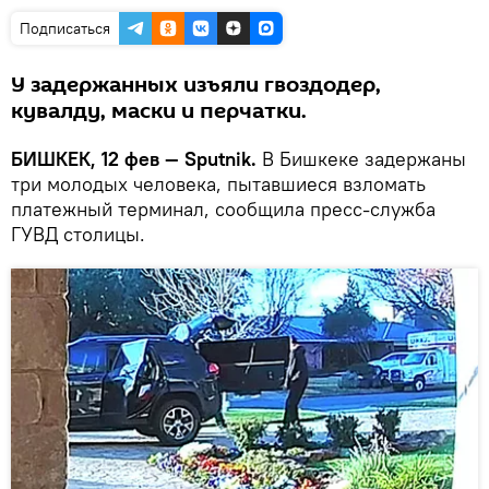
Подписаться
У задержанных изъяли гвоздодер,
кувалду, маски и перчатки.
БИШКЕК, 12 фев — Sputnik.
В Бишкеке задержаны
три молодых человека, пытавшиеся взломать
платежный терминал, сообщила пресс-служба
ГУВД столицы.