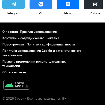
Telegram
VK
Макс
Rutube
О проекте
Правила использования
Контакты и сотрудничество
Реклама
Пресс-релизы
Политика конфиденциальности
Политика использования Cookie и автоматического
логирования
Правила применения рекомендательных
технологий
Обратная связь
© 2026 Sputnik Все права защищены. 18+