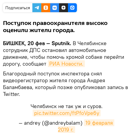
Подписаться
Поступок правоохранителя высоко
оценили жители города.
БИШКЕК, 20 фев — Sputnik.
В Челябинске
сотрудник ДПС остановил автомобильное
движение, чтобы помочь хромой собаке перейти
дорогу, сообщает
РИА Новости.
Благородный поступок инспектора снял
видеорегистратор жителя города Андрея
Баламбаева, который позже опубликовал запись в
Twitter.
Челябинск не так уж и суров.
pic.twitter.com/ftPfoVpe6y
— andrey (@andreybalam)
19 февраля 
2019 г.