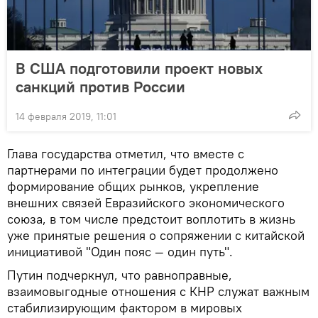
В США подготовили проект новых
санкций против России
14 февраля 2019, 11:01
Глава государства отметил, что вместе с
партнерами по интеграции будет продолжено
формирование общих рынков, укрепление
внешних связей Евразийского экономического
союза, в том числе предстоит воплотить в жизнь
уже принятые решения о сопряжении с китайской
инициативой "Один пояс — один путь".
Путин подчеркнул, что равноправные,
взаимовыгодные отношения с КНР служат важным
стабилизирующим фактором в мировых