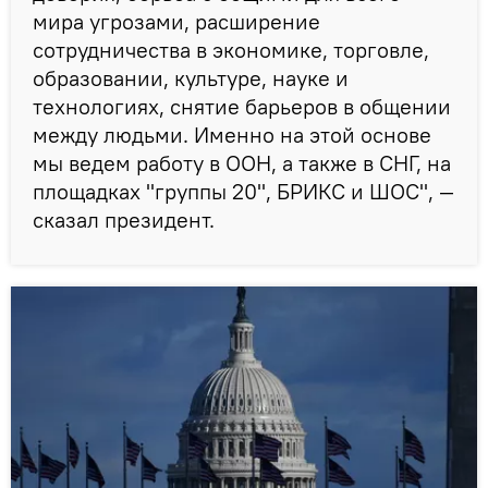
мира угрозами, расширение
сотрудничества в экономике, торговле,
образовании, культуре, науке и
технологиях, снятие барьеров в общении
между людьми. Именно на этой основе
мы ведем работу в ООН, а также в СНГ, на
площадках "группы 20", БРИКС и ШОС", —
сказал президент.