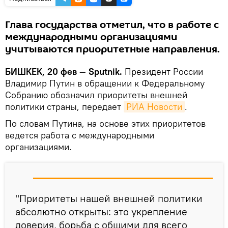
Глава государства отметил, что в работе с
международными организациями
учитываются приоритетные направления.
БИШКЕК, 20 фев — Sputnik.
Президент России
Владимир Путин в обращении к Федеральному
Собранию обозначил приоритеты внешней
политики страны, передает
РИА Новости
.
По словам Путина, на основе этих приоритетов
ведется работа с международными
организациями.
"Приоритеты нашей внешней политики
абсолютно открыты: это укрепление
доверия, борьба с общими для всего