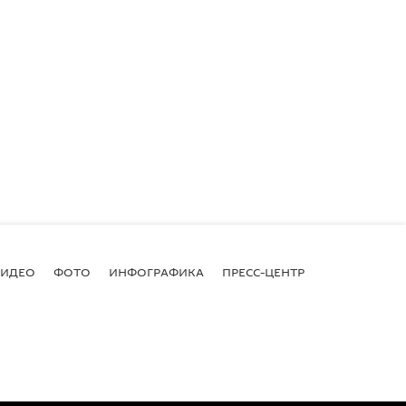
ВИДЕО
ФОТО
ИНФОГРАФИКА
ПРЕСС-ЦЕНТР