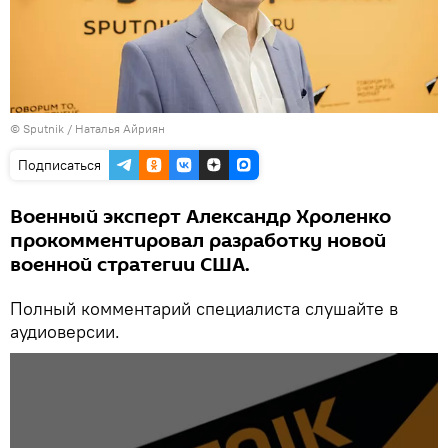
©
Sputnik
/ Наталья Айриян
Подписаться
Военный эксперт Александр Хроленко
прокомментировал разработку новой
военной стратегии США.
Полный комментарий специалиста слушайте в
аудиоверсии.