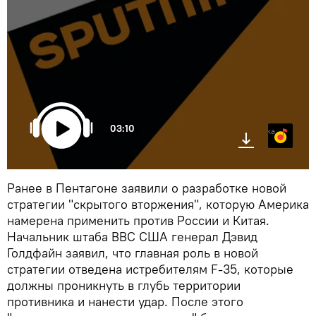
03:10
Яндекс.Музыка
Ранее в Пентагоне заявили о разработке новой
стратегии "скрытого вторжения", которую Америка
намерена применить против России и Китая.
Начальник штаба ВВС США генерал Дэвид
Голдфайн заявил, что главная роль в новой
стратегии отведена истребителям F-35, которые
должны проникнуть в глубь территории
противника и нанести удар. После этого