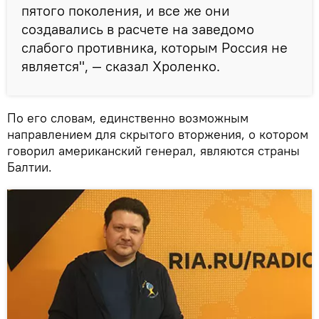
пятого поколения, и все же они
создавались в расчете на заведомо
слабого противника, которым Россия не
является", — сказал Хроленко.
По его словам, единственно возможным
направлением для скрытого вторжения, о котором
говорил американский генерал, являются страны
Балтии.