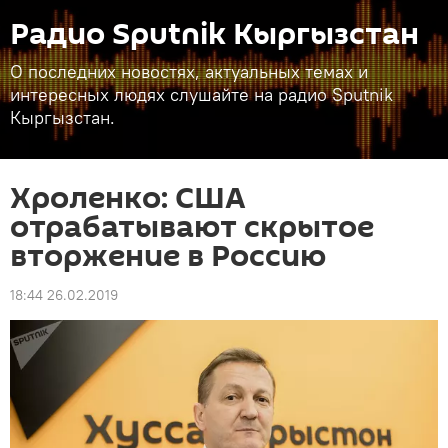
Радио Sputnik Кыргызстан
О последних новостях, актуальных темах и
интересных людях слушайте на радио Sputnik
Кыргызстан.
Хроленко: США
отрабатывают скрытое
вторжение в Россию
18:44 26.02.2019