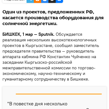
Один из проектов, предложенных РФ,
касается производства оборудования для
солнечной энергетики.
БИШКЕК, 1 мар — Sputnik.
Обсуждается
реализация нескольких высокотехнологичных
проектов в Кыргызстане, сообщил заместитель
председателя правительства — руководитель
аппарата кабмина РФ Константин Чуйченко на
заседании Кыргызско-российской
межправительственной комиссии по торгово-
экономическому, научно-техническому и
гуманитарному сотрудничеству в Бишкеке.
"В повестке дня несколько