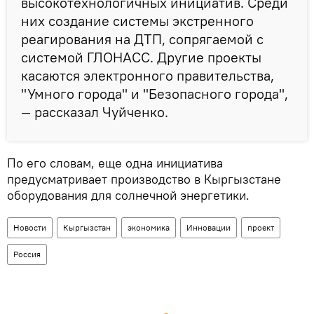
высокотехнологичных инициатив. Среди
них создание системы экстренного
реагирования на ДТП, сопрягаемой с
системой ГЛОНАСС. Другие проекты
касаются электронного правительства,
"Умного города" и "Безопасного города",
— рассказал Чуйченко.
По его словам, еще одна инициатива
предусматривает производство в Кыргызстане
оборудования для солнечной энергетики.
Новости
Кыргызстан
экономика
Инновации
проект
Россия