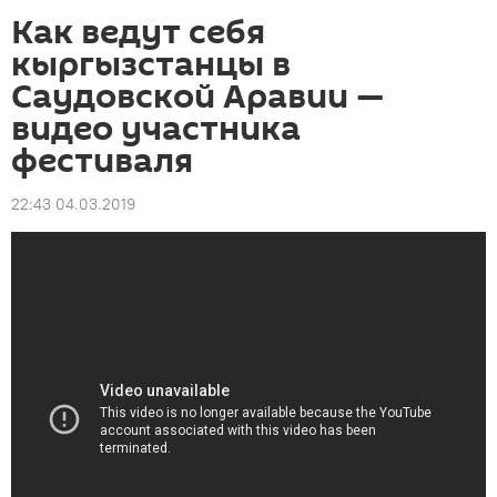
Как ведут себя
кыргызстанцы в
Саудовской Аравии —
видео участника
фестиваля
22:43 04.03.2019