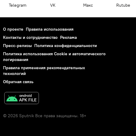
Telegram
VK
Макс
Rutube
О проекте
Правила использования
Контакты и сотрудничество
Реклама
Пресс-релизы
Политика конфиденциальности
Политика использования Cookie и автоматического
логирования
Правила применения рекомендательных
технологий
Обратная связь
© 2026 Sputnik Все права защищены. 18+