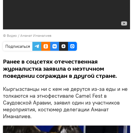
© Видео / Аманат Иманалиев
Подписаться
Ранее в соцсетях отечественная
журналистка заявила о неэтичном
поведении сограждан в другой стране.
Кыргызстанцы ни с кем не дерутся из-за еды и не
толкаются на этнофестивале Camel Fest в
Саудовской Аравии, заявил один из участников
мероприятия, костюмер делегации Аманат
Иманалиев.