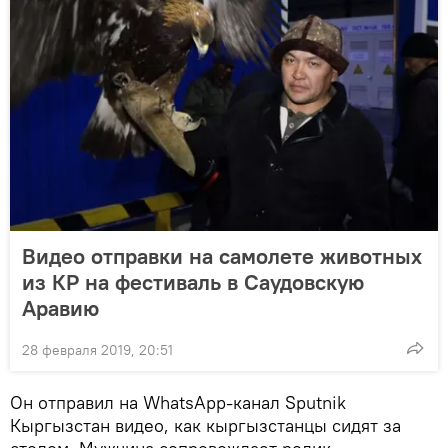
Видео отправки на самолете животных
из КР на фестиваль в Саудовскую
Аравию
28 февраля 2019, 20:51
Он отправил на WhatsApp-канал Sputnik
Кыргызстан видео, как кыргызстанцы сидят за