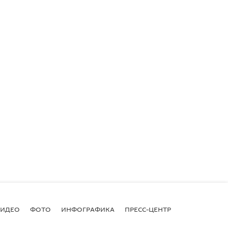
ВИДЕО
ФОТО
ИНФОГРАФИКА
ПРЕСС-ЦЕНТР