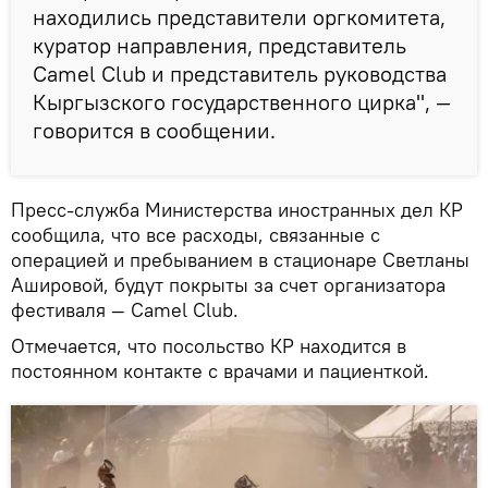
находились представители оргкомитета,
куратор направления, представитель
Camel Club и представитель руководства
Кыргызского государственного цирка", —
говорится в сообщении.
Пресс-служба Министерства иностранных дел КР
сообщила, что все расходы, связанные с
операцией и пребыванием в стационаре Светланы
Ашировой, будут покрыты за счет организатора
фестиваля — Camel Club.
Отмечается, что посольство КР находится в
постоянном контакте с врачами и пациенткой.