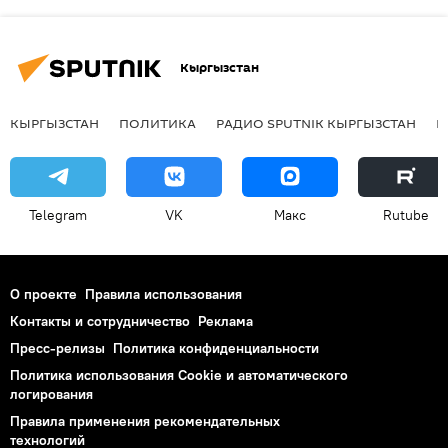
Кыргызстан
КЫРГЫЗСТАН
ПОЛИТИКА
РАДИО SPUTNIK КЫРГЫЗСТАН
Р
Telegram
VK
Макс
Rutube
О проекте
Правила использования
Контакты и сотрудничество
Реклама
Пресс-релизы
Политика конфиденциальности
Политика использования Cookie и автоматического
логирования
Правила применения рекомендательных
технологий