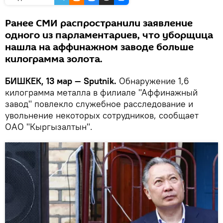
Ранее СМИ распространили заявление
одного из парламентариев, что уборщица
нашла на аффинажном заводе больше
килограмма золота.
БИШКЕК, 13 мар — Sputnik.
Обнаружение 1,6
килограмма металла в филиале "Аффинажный
завод" повлекло служебное расследование и
увольнение некоторых сотрудников, сообщает
ОАО "Кыргызалтын".