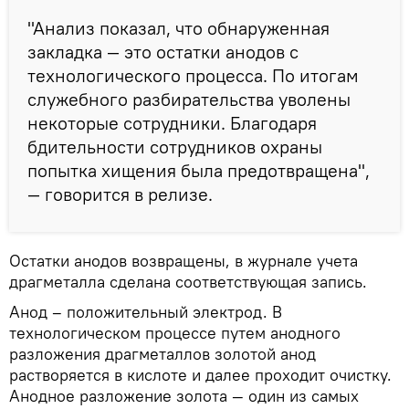
"Анализ показал, что обнаруженная
закладка — это остатки анодов с
технологического процесса. По итогам
служебного разбирательства уволены
некоторые сотрудники. Благодаря
бдительности сотрудников охраны
попытка хищения была предотвращена",
— говорится в релизе.
Остатки анодов возвращены, в журнале учета
драгметалла сделана соответствующая запись.
Анод – положительный электрод. В
технологическом процессе путем анодного
разложения драгметаллов золотой анод
растворяется в кислоте и далее проходит очистку.
Анодное разложение золота — один из самых