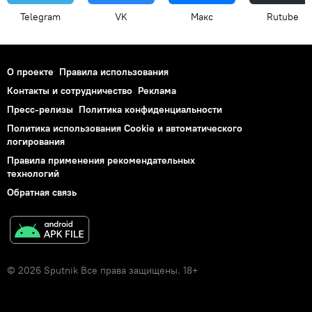
Telegram
VK
Макс
Rutube
О проекте
Правила использования
Контакты и сотрудничество
Реклама
Пресс-релизы
Политика конфиденциальности
Политика использования Cookie и автоматического
логирования
Правила применения рекомендательных
технологий
Обратная связь
© 2026 Sputnik Все права защищены. 18+