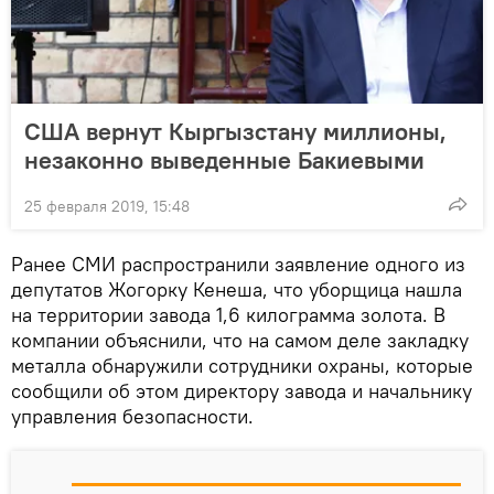
США вернут Кыргызстану миллионы,
незаконно выведенные Бакиевыми
25 февраля 2019, 15:48
Ранее СМИ распространили заявление одного из
депутатов Жогорку Кенеша, что уборщица нашла
на территории завода 1,6 килограмма золота. В
компании объяснили, что на самом деле закладку
металла обнаружили сотрудники охраны, которые
сообщили об этом директору завода и начальнику
управления безопасности.