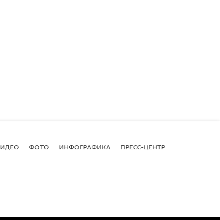
ВИДЕО
ФОТО
ИНФОГРАФИКА
ПРЕСС-ЦЕНТР