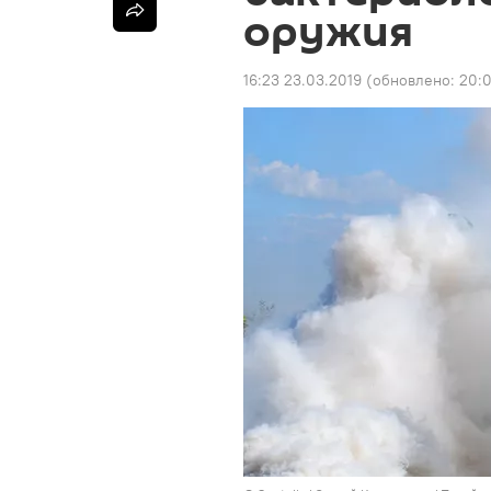
оружия
16:23 23.03.2019
(обновлено:
20:0