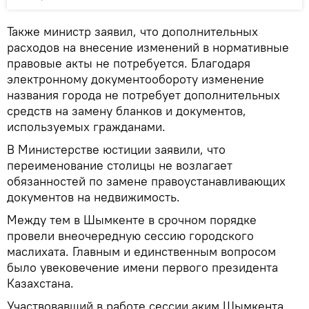
Также министр заявил, что дополнительных
расходов на внесение изменений в нормативные
правовые акты не потребуется. Благодаря
электронному документообороту изменение
названия города не потребует дополнительных
средств на замену бланков и документов,
используемых гражданами.
В Министерстве юстиции заявили, что
переименование столицы не возлагает
обязанностей по замене правоустанавливающих
документов на недвижимость.
Между тем в Шымкенте в срочном порядке
провели внеочередную сессию городского
маслихата. Главным и единственным вопросом
было увековечение имени первого президента
Казахстана.
Участвовавший в работе сессии аким Шымкента