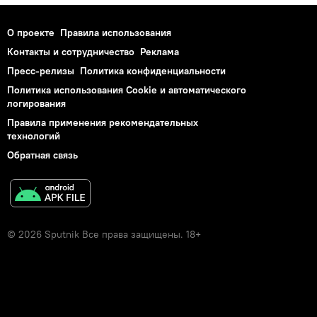
О проекте
Правила использования
Контакты и сотрудничество
Реклама
Пресс-релизы
Политика конфиденциальности
Политика использования Cookie и автоматического
логирования
Правила применения рекомендательных
технологий
Обратная связь
© 2026 Sputnik Все права защищены. 18+