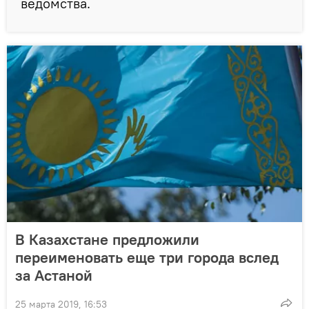
ведомства.
В Казахстане предложили
переименовать еще три города вслед
за Астаной
25 марта 2019, 16:53