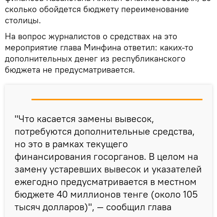
сколько обойдется бюджету переименование
столицы.
На вопрос журналистов о средствах на это
мероприятие глава Минфина ответил: каких-то
дополнительных денег из республиканского
бюджета не предусматривается.
"Что касается замены вывесок,
потребуются дополнительные средства,
но это в рамках текущего
финансирования госорганов. В целом на
замену устаревших вывесок и указателей
ежегодно предусматривается в местном
бюджете 40 миллионов тенге (около 105
тысяч долларов)", — сообщил глава