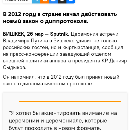
В 2012 году в стране начал действовать
новый закон о диппротоколе.
БИШКЕК, 26 мар — Sputnik.
Церемония встречи
Владимира Путина в Бишкеке удивит не только
российских гостей, но и кыргызстанцев, сообщил
на пресс-конференции заведующий отделом
внешней политики аппарата президента КР Данияр
Сыдыков.
Он напомнил, что в 2012 году был принят новый
закон о дипломатическом протоколе.
"Я хотел бы акцентировать внимание на
церемонии и церемониале, которые
будут проходить в новом формате.