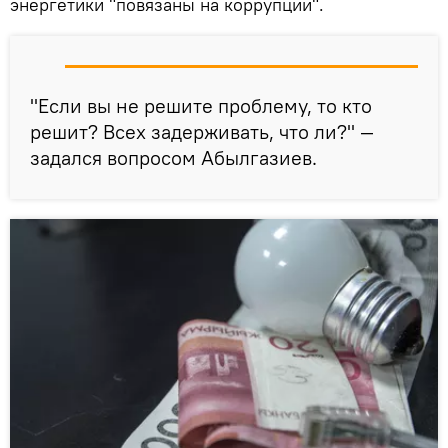
энергетики "повязаны на коррупции".
"Если вы не решите проблему, то кто
решит? Всех задерживать, что ли?" —
задался вопросом Абылгазиев.