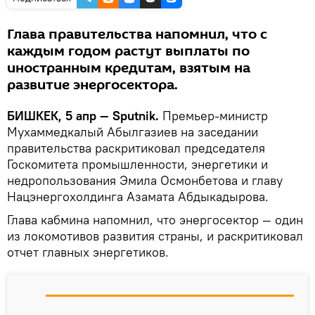
Глава правительства напомнил, что с
каждым годом растут выплаты по
иностранным кредитам, взятым на
развитие энергосектора.
БИШКЕК, 5 апр — Sputnik.
Премьер-министр
Мухаммедкалый Абылгазиев на заседании
правительства раскритиковал председателя
Госкомитета промышленности, энергетики и
недропользования Эмила Осмонбетова и главу
Нацэнергохолдинга Азамата Абдыкадырова.
Глава кабмина напомнил, что энергосектор — один
из локомотивов развития страны, и раскритиковал
отчет главных энергетиков.