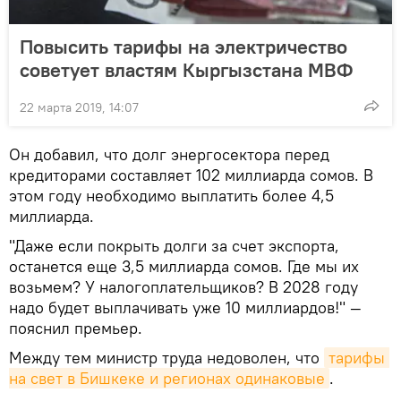
Повысить тарифы на электричество
советует властям Кыргызстана МВФ
22 марта 2019, 14:07
Он добавил, что долг энергосектора перед
кредиторами составляет 102 миллиарда сомов. В
этом году необходимо выплатить более 4,5
миллиарда.
"Даже если покрыть долги за счет экспорта,
останется еще 3,5 миллиарда сомов. Где мы их
возьмем? У налогоплательщиков? В 2028 году
надо будет выплачивать уже 10 миллиардов!" —
пояснил премьер.
Между тем министр труда недоволен, что
тарифы 
на свет в Бишкеке и регионах одинаковые
.