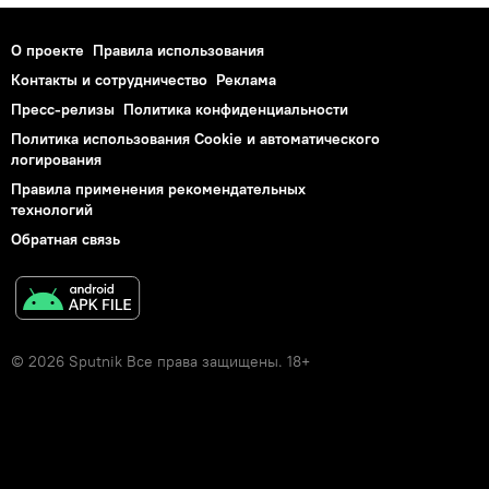
О проекте
Правила использования
Контакты и сотрудничество
Реклама
Пресс-релизы
Политика конфиденциальности
Политика использования Cookie и автоматического
логирования
Правила применения рекомендательных
технологий
Обратная связь
© 2026 Sputnik Все права защищены. 18+