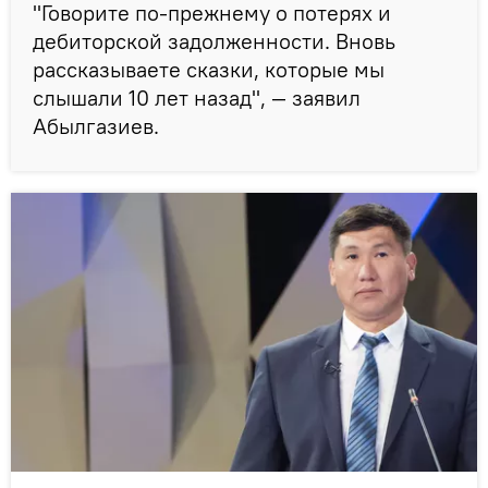
"Говорите по-прежнему о потерях и
дебиторской задолженности. Вновь
рассказываете сказки, которые мы
слышали 10 лет назад", — заявил
Абылгазиев.