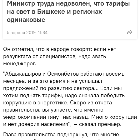
Министр труда недоволен, что тарифы
на свет в Бишкеке и регионах
одинаковые
5 апреля 2019, 11:34
Он отметил, что в народе говорят: если нет
результата от специалистов, надо звать
менеджеров.
"Абдыкадыров и Осмонбетов работают восемь
месяцев, и за это время я не услышал
предложений по развитию сектора... Если мы
хотим поднять тарифы, надо сначала победить
коррупцию в энергетике. Скоро из отчета
правительства вы узнаете, что именно
энергокомпании тянут нас назад. Много коррупции
и нет доверия населения", — сказал премьер.
Глава правительства подчеркнул, что многие