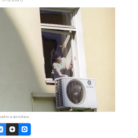
рейти в фотобанк