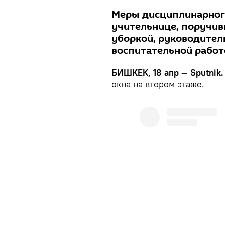
Меры дисциплинарног
учительнице, поручив
уборкой, руководител
воспитательной работе
БИШКЕК, 18 апр — Sputnik.
окна на втором этаже.