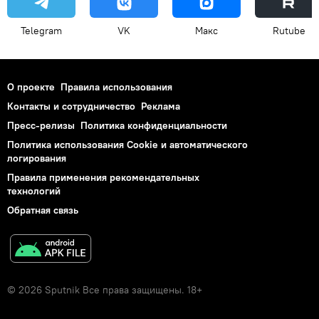
Telegram
VK
Макс
Rutube
О проекте
Правила использования
Контакты и сотрудничество
Реклама
Пресс-релизы
Политика конфиденциальности
Политика использования Cookie и автоматического
логирования
Правила применения рекомендательных
технологий
Обратная связь
© 2026 Sputnik Все права защищены. 18+