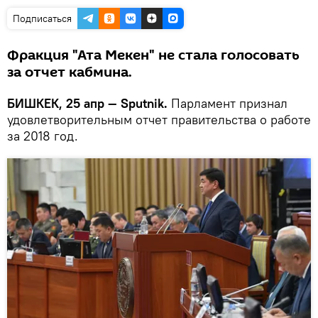
Подписаться
Фракция "Ата Мекен" не стала голосовать
за отчет кабмина.
БИШКЕК, 25 апр — Sputnik.
Парламент признал
удовлетворительным отчет правительства о работе
за 2018 год.