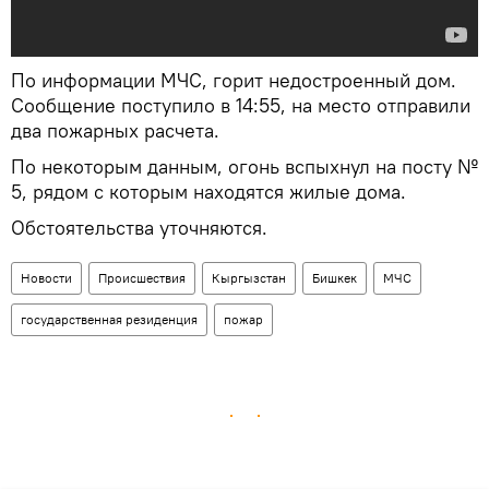
По информации МЧС, горит недостроенный дом.
Сообщение поступило в 14:55, на место отправили
два пожарных расчета.
По некоторым данным, огонь вспыхнул на посту №
5, рядом с которым находятся жилые дома.
Обстоятельства уточняются.
Новости
Происшествия
Кыргызстан
Бишкек
МЧС
государственная резиденция
пожар