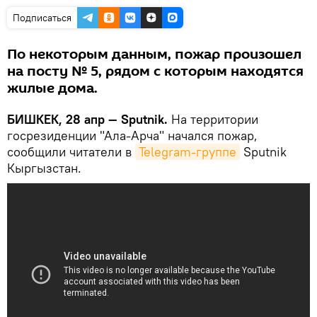
Подписаться
По некоторым данным, пожар произошел
на посту № 5, рядом с которым находятся
жилые дома.
БИШКЕК, 28 апр — Sputnik.
На территории
госрезиденции "Ала-Арча" начался пожар,
сообщили читатели в
Telegram-группе
Sputnik
Кыргызстан.