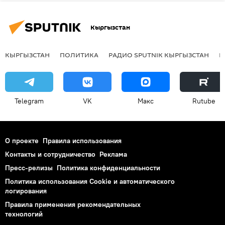
Кыргызстан
КЫРГЫЗСТАН
ПОЛИТИКА
РАДИО SPUTNIK КЫРГЫЗСТАН
Р
Telegram
VK
Макс
Rutube
О проекте
Правила использования
Контакты и сотрудничество
Реклама
Пресс-релизы
Политика конфиденциальности
Политика использования Cookie и автоматического
логирования
Правила применения рекомендательных
технологий