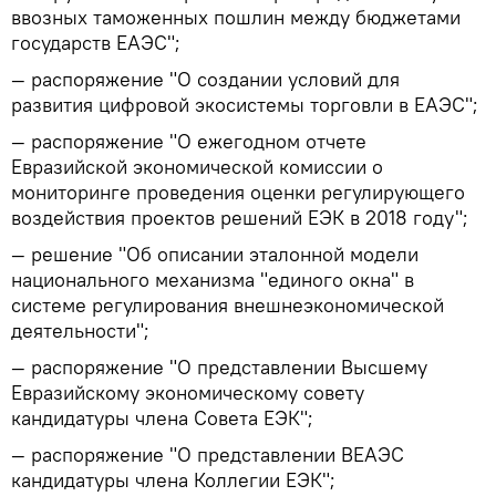
ввозных таможенных пошлин между бюджетами
государств ЕАЭС";
— распоряжение "О создании условий для
развития цифровой экосистемы торговли в ЕАЭС";
— распоряжение "О ежегодном отчете
Евразийской экономической комиссии о
мониторинге проведения оценки регулирующего
воздействия проектов решений ЕЭК в 2018 году";
— решение "Об описании эталонной модели
национального механизма "единого окна" в
системе регулирования внешнеэкономической
деятельности";
— распоряжение "О представлении Высшему
Евразийскому экономическому совету
кандидатуры члена Совета ЕЭК";
— распоряжение "О представлении ВЕАЭС
кандидатуры члена Коллегии ЕЭК";