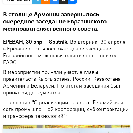
В столице Армении завершилось
очередное заседание Евразийского
межправительственного совета.
ЕРЕВАН, 30 апр — Sputnik.
Во вторник, 30 апреля,
в Ереване состоялось очередное заседание
Евразийского межправительственного совета
ЕАЭС.
В мероприятии приняли участие главы
правительств Кыргызстана, России, Казахстана,
Армении и Беларуси. По итогам заседания был
принят ряд документов:
— решение "О реализации проекта "Евразийская
сеть промышленной кооперации, субконтрактации
и трансфера технологий";