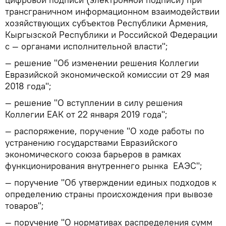
трансграничном информационном взаимодействии
хозяйствующих субъектов Республики Армения,
Кыргызской Республики и Российской Федерации
с — органами исполнительной власти";
— решение "Об изменении решения Коллегии
Евразийской экономической комиссии от 29 мая
2018 года";
— решение "О вступлении в силу решения
Коллегии ЕАК от 22 января 2019 года";
— распоряжение, поручение "О ходе работы по
устранению государствами Евразийского
экономического союза барьеров в рамках
функционирования внутреннего рынка ЕАЭС";
— поручение "Об утверждении единых подходов к
определению страны происхождения при вывозе
товаров";
— поручение "О нормативах распределения сумм