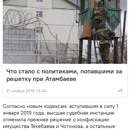
Что стало с политиками, попавшими за
решетку при Атамбаеве
21 ноября 2018, 13:44
Согласно новым кодексам, вступившим в силу 1
января 2019 года, высшая судебная инстанция
отменила прежнее решение о конфискации
имущества Текебаева и Чотонова, а остальные