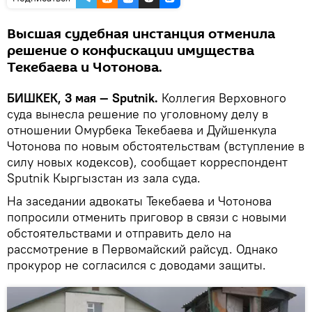
Высшая судебная инстанция отменила
решение о конфискации имущества
Текебаева и Чотонова.
БИШКЕК, 3 мая — Sputnik.
Коллегия Верховного
суда вынесла решение по уголовному делу в
отношении Омурбека Текебаева и Дуйшенкула
Чотонова по новым обстоятельствам (вступление в
силу новых кодексов), сообщает корреспондент
Sputnik Кыргызстан из зала суда.
На заседании адвокаты Текебаева и Чотонова
попросили отменить приговор в связи с новыми
обстоятельствами и отправить дело на
рассмотрение в Первомайский райсуд. Однако
прокурор не согласился с доводами защиты.