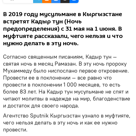
В 2019 году мусульмане в Кыргызстане
встретят Кадыр тун (Ночь
предопределения) с 31 мая на 1 июня. В
муфтияте рассказали, чего нельзя и что
нужно делать в эту ночь.
Согласно священным писаниям, Кадыр тун —
святая ночь в месяц Рамазан. В эту ночь пророку
Мухаммеду было ниспослано первое откровение.
Провести ее в поклонении — все равно что
провести в поклонении 1 000 месяцев, то есть
более 83 лет. На Кадыр тун мусульмане не спят и
читают молитвы в надежде на мир, благоденствие
и достаток для своего народа.
Агентство Sputnik Кыргызстан узнало в муфтияте,
чего нельзя делать в эту ночь и как ее нужно
провести.