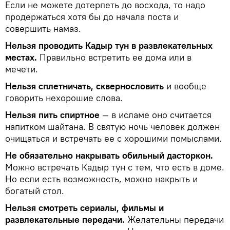
Если не можете дотерпеть до восхода, то надо
продержаться хотя бы до начала поста и
совершить намаз.
Нельзя проводить Кадыр тун в развлекательных
местах.
Правильно встретить ее дома или в
мечети.
Нельзя сплетничать, сквернословить
и вообще
говорить нехорошие слова.
Нельзя пить спиртное
— в исламе оно считается
напитком шайтана. В святую ночь человек должен
очищаться и встречать ее с хорошими помыслами.
Не обязательно накрывать обильный дасторкон.
Можно встречать Кадыр тун с тем, что есть в доме.
Но если есть возможность, можно накрыть и
богатый стол.
Нельзя смотреть сериалы, фильмы и
развлекательные передачи.
Желательны передачи