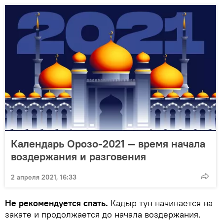
Календарь Орозо-2021 — время начала
воздержания и разговения
2 апреля 2021, 16:33
Не рекомендуется спать.
Кадыр тун начинается на
закате и продолжается до начала воздержания.