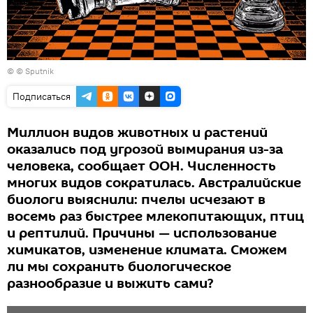
© © Sputnik
Подписаться
Миллион видов животных и растений
оказались под угрозой вымирания из-за
человека, сообщает ООН. Численность
многих видов сократилась. Австралийские
биологи выяснили: пчелы исчезают в
восемь раз быстрее млекопитающих, птиц
и рептилий. Причины — использование
химикатов, изменение климата. Сможем
ли мы сохранить биологическое
разнообразие и выжить сами?