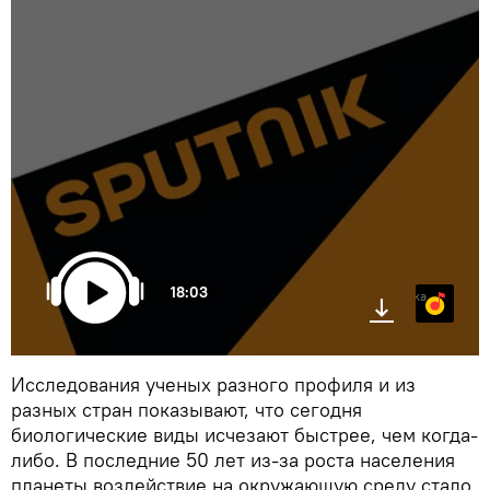
18:03
Яндекс.Музыка
Исследования ученых разного профиля и из
разных стран показывают, что сегодня
биологические виды исчезают быстрее, чем когда-
либо. В последние 50 лет из-за роста населения
планеты воздействие на окружающую среду стало