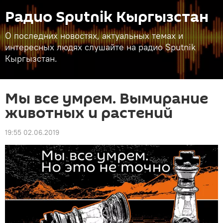
Радио Sputnik Кыргызстан
О последних новостях, актуальных темах и
интересных людях слушайте на радио Sputnik
Кыргызстан.
Мы все умрем. Вымирание
животных и растений
19:55 02.06.2019