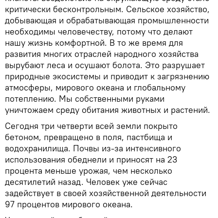
критически бесконтрольным. Сельское хозяйство,
добывающая и обрабатывающая промышленности
необходимы человечеству, потому что делают
нашу жизнь комфортной. В то же время для
развития многих отраслей народного хозяйства
вырубают леса и осушают болота. Это разрушает
природные экосистемы и приводит к загрязнению
атмосферы, мирового океана и глобальному
потеплению. Мы собственными руками
уничтожаем среду обитания животных и растений.
Сегодня три четверти всей земли покрыто
бетоном, превращено в поля, пастбища и
водохранилища. Почвы из-за интенсивного
использования обеднели и приносят на 23
процента меньше урожая, чем несколько
десятилетий назад. Человек уже сейчас
задействует в своей хозяйственной деятельности
97 процентов мирового океана.