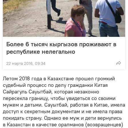
Более 6 тысяч кыргызов проживают в
республике нелегально
22 марта 2016, 09:34
Летом 2018 года в Казахстане прошел громкий
судебный процесс по делу гражданки Китая
Сайрагуль Сауытбай, которая незаконно
пересекла границу, чтобы увидеться со своими
мужем и детьми. Сауытбай, работая в Китае, имела
доступ к секретным документам и не имела права
покидать страну. Однако ее муж и дети вернулись
в Казахстан в качестве оралманов (возвращенцев)