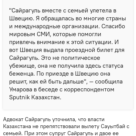
"Сайрагуль вместе с семьей улетела в
Швецию. Я обращалась во многие страны
и международные организации. Спасибо
мировым СМИ, которые помогли
привлечь внимание к этой ситуации. И
вот Швеция выдала проездной билет для
Сайрагуль. Это не политическое
убежище, она не получила здесь статуса
беженца. По приезде в Швецию она
решит, как ей быть дальше", — сообщила
Умарова в беседе с корреспондентом
Sputnik Казахстан.
Адвокат Сайрагуль уточнила, что власти
Казахстана не препятствовали вылету Сауытбай с
семьей. При этом супруг Сайрагуль и двое ее