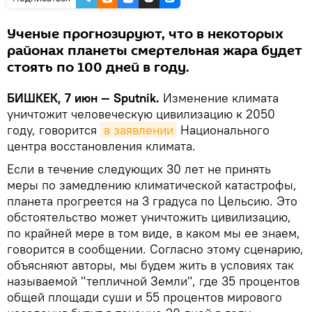
Ученые прогнозируют, что в некоторых
районах планеты смертельная жара будет
стоять по 100 дней в году.
БИШКЕК, 7 июн — Sputnik.
Изменение климата
уничтожит человеческую цивилизацию к 2050
году, говорится
в заявлении
Национального
центра восстановления климата.
Если в течение следующих 30 лет не принять
меры по замедлению климатической катастрофы,
планета прогреется на 3 градуса по Цельсию. Это
обстоятельство может уничтожить цивилизацию,
по крайней мере в том виде, в каком мы ее знаем,
говорится в сообщении. Согласно этому сценарию,
объясняют авторы, мы будем жить в условиях так
называемой "тепличной Земли", где 35 процентов
общей площади суши и 55 процентов мирового