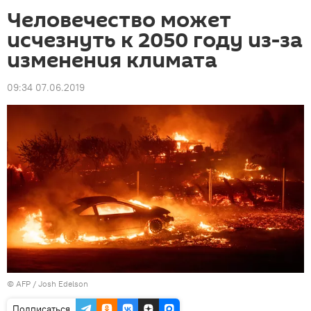
Человечество может
исчезнуть к 2050 году из-за
изменения климата
09:34 07.06.2019
©
AFP
/ Josh Edelson
Подписаться