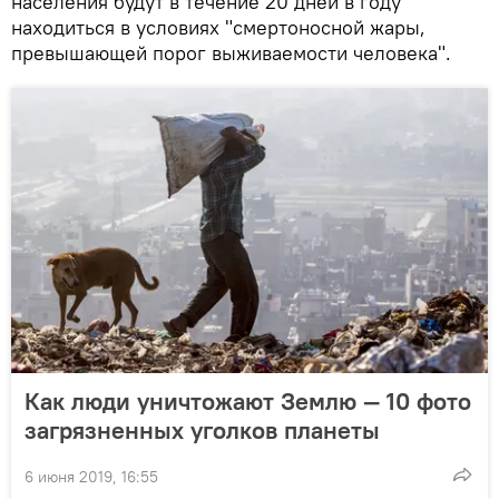
населения будут в течение 20 дней в году
находиться в условиях "смертоносной жары,
превышающей порог выживаемости человека".
Как люди уничтожают Землю — 10 фото
загрязненных уголков планеты
6 июня 2019, 16:55