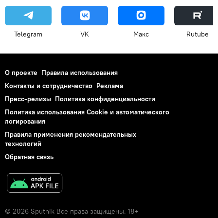
Telegram
VK
Макс
Rutube
О проекте
Правила использования
Контакты и сотрудничество
Реклама
Пресс-релизы
Политика конфиденциальности
Политика использования Cookie и автоматического
логирования
Правила применения рекомендательных
технологий
Обратная связь
© 2026 Sputnik Все права защищены. 18+