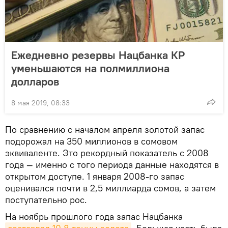
Ежедневно резервы Нацбанка КР
уменьшаются на полмиллиона
долларов
8 мая 2019, 08:33
По сравнению с началом апреля золотой запас
подорожал на 350 миллионов в сомовом
эквиваленте. Это рекордный показатель с 2008
года — именно с того периода данные находятся в
открытом доступе. 1 января 2008-го запас
оценивался почти в 2,5 миллиарда сомов, а затем
поступательно рос.
На ноябрь прошлого года запас Нацбанка