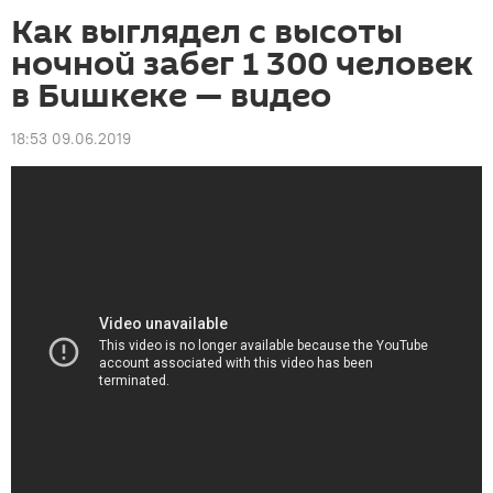
Как выглядел с высоты
ночной забег 1 300 человек
в Бишкеке — видео
18:53 09.06.2019