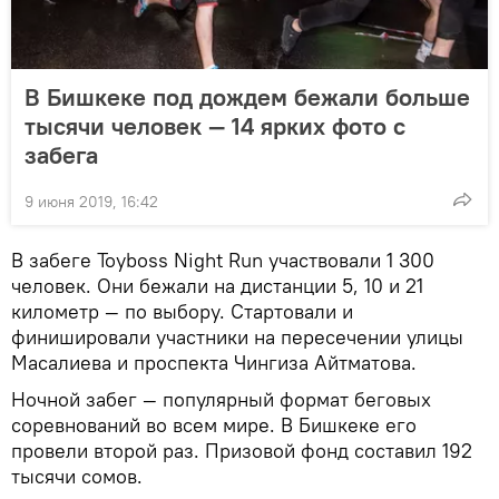
В Бишкеке под дождем бежали больше
тысячи человек — 14 ярких фото с
забега
9 июня 2019, 16:42
В забеге Toyboss Night Run участвовали 1 300
человек. Они бежали на дистанции 5, 10 и 21
километр — по выбору. Стартовали и
финишировали участники на пересечении улицы
Масалиева и проспекта Чингиза Айтматова.
Ночной забег — популярный формат беговых
соревнований во всем мире. В Бишкеке его
провели второй раз. Призовой фонд составил 192
тысячи сомов.