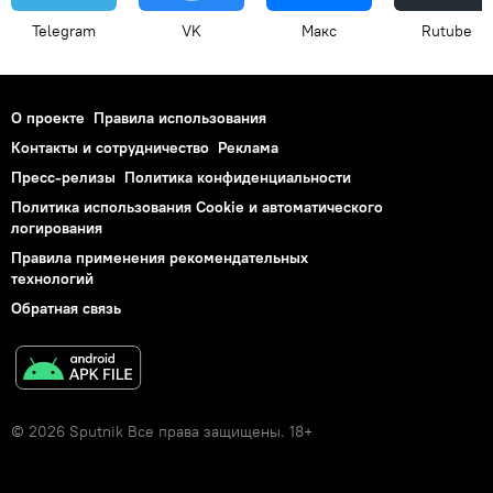
Telegram
VK
Макс
Rutube
О проекте
Правила использования
Контакты и сотрудничество
Реклама
Пресс-релизы
Политика конфиденциальности
Политика использования Cookie и автоматического
логирования
Правила применения рекомендательных
технологий
Обратная связь
© 2026 Sputnik Все права защищены. 18+