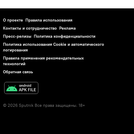
О проекте
Правила использования
Контакты и сотрудничество
Реклама
Пресс-релизы
Политика конфиденциальности
Политика использования Cookie и автоматического
логирования
Правила применения рекомендательных
технологий
Обратная связь
© 2026 Sputnik Все права защищены. 18+