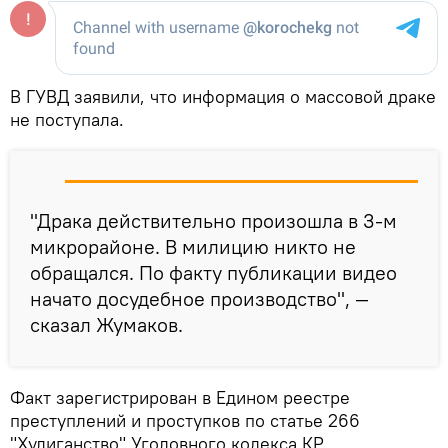
В ГУВД заявили, что информация о массовой драке
не поступала.
"Драка действительно произошла в 3-м
микрорайоне. В милицию никто не
обращался. По факту публикации видео
начато досудебное производство", —
сказал Жумаков.
Факт зарегистрирован в Едином реестре
преступлений и проступков по статье 266
"Хулиганство" Уголовного кодекса КР.