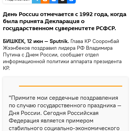
День России отмечается с 1992 года, когда
была принята Декларация о
государственном суверенитете РСФСР.
БИШКЕК, 12 июн — Sputnik.
Глава КР Сооронбай
Жээнбеков поздравил лидера РФ Владимира
Путина с Днем России, сообщает отдел
информационной политики аппарата президента
КР.
"Примите мои сердечные поздравления
по случаю государственного праздника —
Дня России. Сегодня Российская
Федерация является примером
стабильного социально-экономического