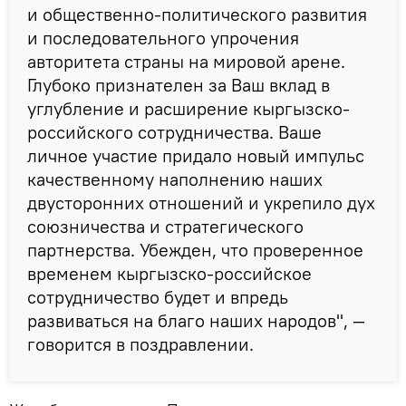
и общественно-политического развития
и последовательного упрочения
авторитета страны на мировой арене.
Глубоко признателен за Ваш вклад в
углубление и расширение кыргызско-
российского сотрудничества. Ваше
личное участие придало новый импульс
качественному наполнению наших
двусторонних отношений и укрепило дух
союзничества и стратегического
партнерства. Убежден, что проверенное
временем кыргызско-российское
сотрудничество будет и впредь
развиваться на благо наших народов", —
говорится в поздравлении.