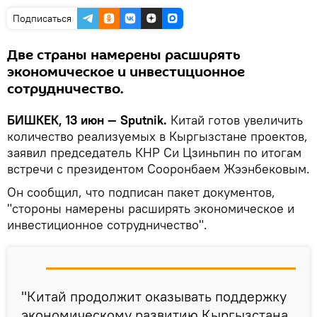
Подписаться
Две страны намерены расширять
экономическое и инвестиционное
сотрудничество.
БИШКЕК, 13 июн — Sputnik.
Китай готов увеличить
количество реализуемых в Кыргызстане проектов,
заявил председатель КНР Си Цзиньпин по итогам
встречи с президентом Сооронбаем Жээнбековым.
Он сообщил, что подписан пакет документов,
"стороны намерены расширять экономическое и
инвестиционное сотрудничество".
"Китай продолжит оказывать поддержку
экономическому развитию Кыргызстана