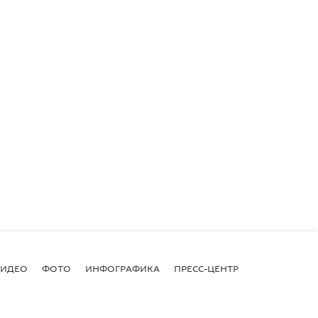
ВИДЕО
ФОТО
ИНФОГРАФИКА
ПРЕСС-ЦЕНТР