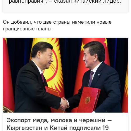
равноправия", — сказал китайский лидер.
Он добавил, что две страны наметили новые
грандиозные планы.
Экспорт меда, молока и черешни —
Кыргызстан и Китай подписали 19