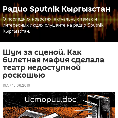
Радио Sputnik Кыргызстан
О последних новостях, актуальных темах и
интересных людях слушайте на радио Sputnik
Кыргызстан.
Шум за сценой. Как
билетная мафия сделала
театр недоступной
роскошью
19:57 16.06.2019