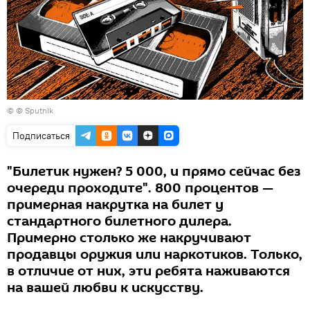
© © Sputnik
Подписаться
"Билетик нужен? 5 000, и прямо сейчас без
очереди проходите". 800 процентов —
примерная накрутка на билет у
стандартного билетного дилера.
Примерно столько же накручивают
продавцы оружия или наркотиков. Только,
в отличие от них, эти ребята наживаются
на вашей любви к искусству.