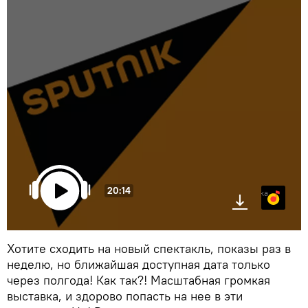
20:14
Яндекс.Музыка
Хотите сходить на новый спектакль, показы раз в
неделю, но ближайшая доступная дата только
через полгода! Как так?! Масштабная громкая
выставка, и здорово попасть на нее в эти