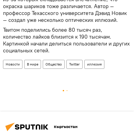
окраска шариков тоже различается. Автор —
профессор Техасского университета Дэвид Новик
— создал уже несколько оптических иллюзий.
Твитом поделились более 80 тысяч раз,
количество лайков близится к 190 тысячам.
Картинкой начали делиться пользователи и других
социальных сетей.
Новости
В мире
Общество
Twitter
иллюзия
Кыргызстан