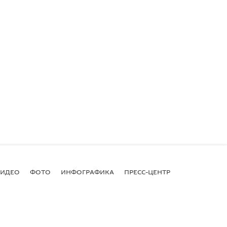
ВИДЕО
ФОТО
ИНФОГРАФИКА
ПРЕСС-ЦЕНТР