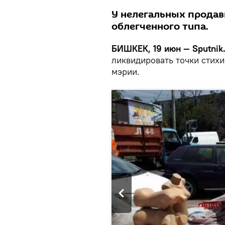
У нелегальных продав
облегченного типа.
БИШКЕК, 19 июн — Sputnik
ликвидировать точки стих
мэрии.