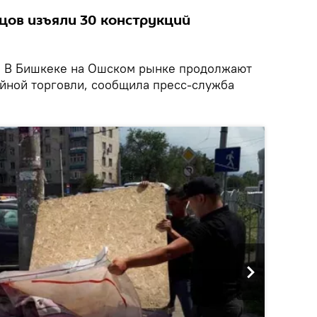
цов изъяли 30 конструкций
.
В Бишкеке на Ошском рынке продолжают
ийной торговли, сообщила пресс-служба