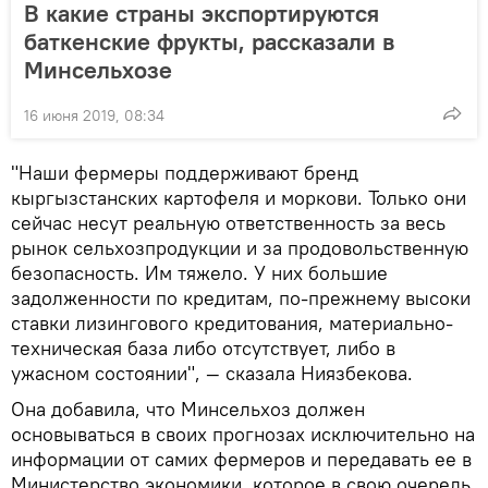
В какие страны экспортируются
баткенские фрукты, рассказали в
Минсельхозе
16 июня 2019, 08:34
"Наши фермеры поддерживают бренд
кыргызстанских картофеля и моркови. Только они
сейчас несут реальную ответственность за весь
рынок сельхозпродукции и за продовольственную
безопасность. Им тяжело. У них большие
задолженности по кредитам, по-прежнему высоки
ставки лизингового кредитования, материально-
техническая база либо отсутствует, либо в
ужасном состоянии", — сказала Ниязбекова.
Она добавила, что Минсельхоз должен
основываться в своих прогнозах исключительно на
информации от самих фермеров и передавать ее в
Министерство экономики, которое в свою очередь