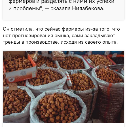
фермеров и разделять с ними их успехи
и проблемы", — сказала Ниязбекова.
Он отметила, что сейчас фермеры из-за того, что
нет прогнозирования рынка, сами закладывают
тренды в производстве, исходя из своего опыта.