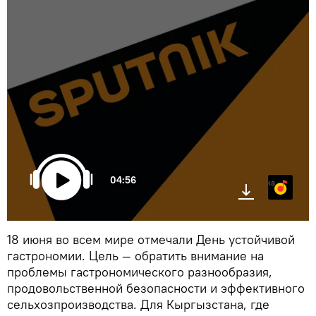
04:56
Яндекс.Музыка
18 июня во всем мире отмечали День устойчивой
гастрономии. Цель — обратить внимание на
проблемы гастрономического разнообразия,
продовольственной безопасности и эффективного
сельхозпроизводства. Для Кыргызстана, где