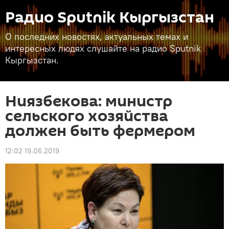
Радио Sputnik Кыргызстан
О последних новостях, актуальных темах и
интересных людях слушайте на радио Sputnik
Кыргызстан.
Ниязбекова: министр
сельского хозяйства
должен быть фермером
12:02 19.06.2019