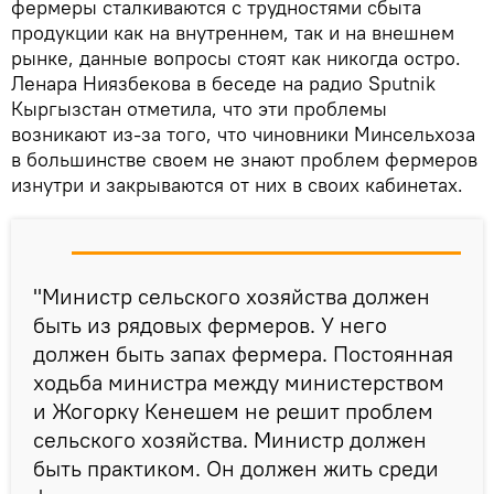
фермеры сталкиваются с трудностями сбыта
продукции как на внутреннем, так и на внешнем
рынке, данные вопросы стоят как никогда остро.
Ленара Ниязбекова в беседе на радио Sputnik
Кыргызстан отметила, что эти проблемы
возникают из-за того, что чиновники Минсельхоза
в большинстве своем не знают проблем фермеров
изнутри и закрываются от них в своих кабинетах.
"Министр сельского хозяйства должен
быть из рядовых фермеров. У него
должен быть запах фермера. Постоянная
ходьба министра между министерством
и Жогорку Кенешем не решит проблем
сельского хозяйства. Министр должен
быть практиком. Он должен жить среди