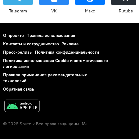
Telegram
VK
Макс
Rutube
О проекте
Правила использования
Контакты и сотрудничество
Реклама
Пресс-релизы
Политика конфиденциальности
Политика использования Cookie и автоматического
логирования
Правила применения рекомендательных
технологий
Обратная связь
© 2026 Sputnik Все права защищены. 18+