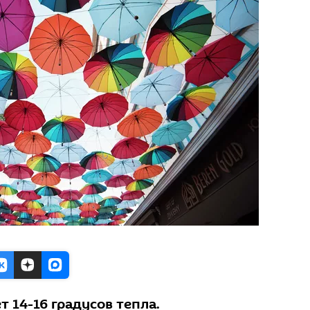
т 14-16 градусов тепла.