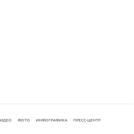
ВИДЕО
ФОТО
ИНФОГРАФИКА
ПРЕСС-ЦЕНТР