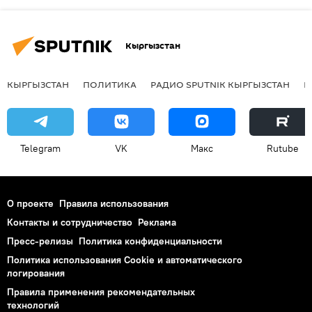
Кыргызстан
КЫРГЫЗСТАН
ПОЛИТИКА
РАДИО SPUTNIK КЫРГЫЗСТАН
Р
Telegram
VK
Макс
Rutube
О проекте
Правила использования
Контакты и сотрудничество
Реклама
Пресс-релизы
Политика конфиденциальности
Политика использования Cookie и автоматического
логирования
Правила применения рекомендательных
технологий