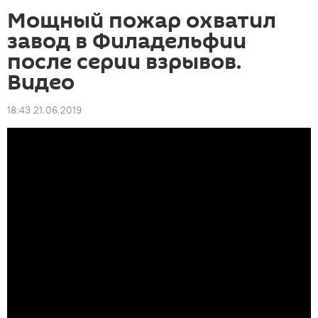
Мощный пожар охватил
завод в Филадельфии
после серии взрывов.
Видео
18:43 21.06.2019