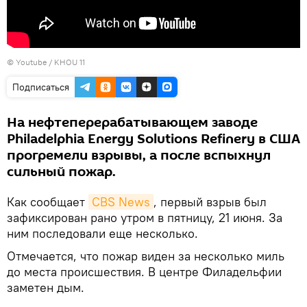
©
Youtube / KHOU 11
Подписаться
На нефтеперерабатывающем заводе
Philadelphia Energy Solutions Refinery в США
прогремели взрывы, а после вспыхнул
сильный пожар.
Как сообщает
CBS News
, первый взрыв был
зафиксирован рано утром в пятницу, 21 июня. За
ним последовали еще несколько.
Отмечается, что пожар виден за несколько миль
до места происшествия. В центре Филадельфии
заметен дым.