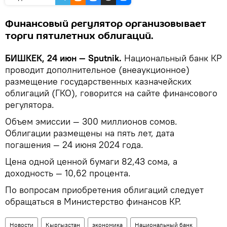
Финансовый регулятор организовывает
торги пятилетних облигаций.
БИШКЕК, 24 июн — Sputnik.
Национальный банк КР
проводит дополнительное (внеаукционное)
размещение государственных казначейских
облигаций (ГКО), говорится на сайте финансового
регулятора.
Объем эмиссии — 300 миллионов сомов.
Облигации размещены на пять лет, дата
погашения — 24 июня 2024 года.
Цена одной ценной бумаги 82,43 сома, а
доходность — 10,62 процента.
По вопросам приобретения облигаций следует
обращаться в Министерство финансов КР.
Новости
Кыргызстан
экономика
Национальный банк