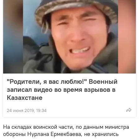
"Родители, я вас люблю!" Военный
записал видео во время взрывов в
Казахстане
24 июня 2019, 19:34
На складах воинской части, по данным министра
обороны Нурлана Ермекбаева, не хранились