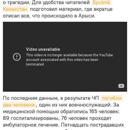
о трагедии. Для удобства читателей
Sputnik 
Казахстан
подготовил материал, где вкратце
описал все, что происходило в Арыси.
По последним данным, в результате ЧП
погибли 
два человека
, один из них военнослужащий. За
медицинской помощью обратились 165 человек:
89 госпитализированы, 76 человек проходят
амбулаторное лечение. Пятнадцать пострадавших