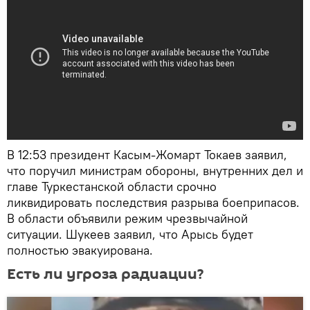
В 12:53 президент Касым-Жомарт Токаев заявил,
что поручил министрам обороны, внутренних дел и
главе Туркестанской области срочно
ликвидировать последствия разрыва боеприпасов.
В области объявили режим чрезвычайной
ситуации. Шукеев заявил, что Арысь будет
полностью эвакуирована.
Есть ли угроза радиации?