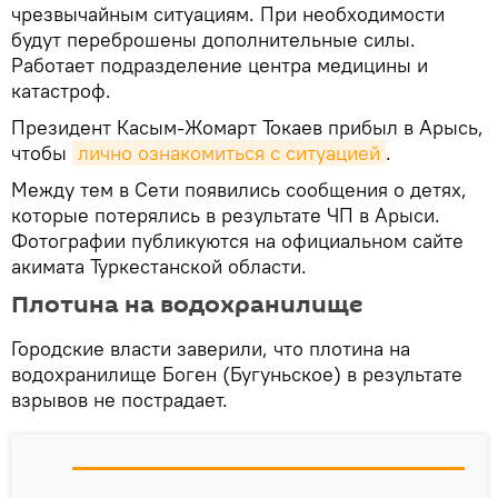
чрезвычайным ситуациям. При необходимости
будут переброшены дополнительные силы.
Работает подразделение центра медицины и
катастроф.
Президент Касым-Жомарт Токаев прибыл в Арысь,
чтобы
лично ознакомиться с ситуацией
.
Между тем в Сети появились сообщения о детях,
которые потерялись в результате ЧП в Арыси.
Фотографии публикуются на официальном сайте
акимата Туркестанской области.
Плотина на водохранилище
Городские власти заверили, что плотина на
водохранилище Боген (Бугуньское) в результате
взрывов не пострадает.