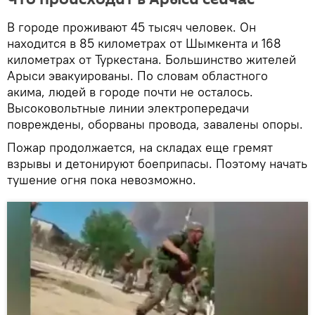
В городе проживают 45 тысяч человек. Он
находится в 85 километрах от Шымкента и 168
километрах от Туркестана. Большинство жителей
Арыси эвакуированы. По словам областного
акима, людей в городе почти не осталось.
Высоковольтные линии электропередачи
повреждены, оборваны провода, завалены опоры.
Пожар продолжается, на складах еще гремят
взрывы и детонируют боеприпасы. Поэтому начать
тушение огня пока невозможно.