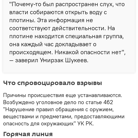
"Почему-то был распространен слух, что
власти собираются открыть воду с
плотины. Эта информация не
соответствуют действительности. На
плотине находится специальная группа,
она каждый час докладывает о
происходящем. Никакой опасности нет",
— заверил Умирзак Шукеев.
Что спровоцировало взрывы
Причины происшествия еще устанавливаются.
Возбуждено уголовное дело по статье 462
"Нарушение правил обращения с оружием,
веществами и предметами, предоставляющими
опасность для окружающих" УК РК.
Горячая линия