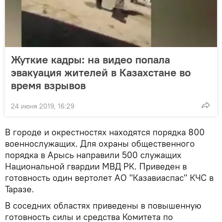
Жуткие кадры: на видео попала
эвакуация жителей в Казахстане во
время взрывов
24 июня 2019, 16:29
В городе и окрестностях находятся порядка 800
военнослужащих. Для охраны общественного
порядка в Арысь направили 500 служащих
Национальной гвардии МВД РК. Приведен в
готовность один вертолет АО "Казавиаспас" КЧС в
Таразе.
В соседних областях приведены в повышенную
готовность силы и средства Комитета по