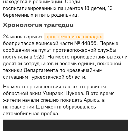
находятся в реанимации. Среди
госпитализированных пациентов 18 детей, 13
беременных и пять родильниц.
Хронология трагедии
24 июня взрывы
прогремели на складах
боеприпасов воинской части № 44856. Первые
сообщения на пульт противопожарной службы
поступили в 9:20. На место происшествия выехали
десятки сотрудников и восемь единиц пожарной
техники Департамента по чрезвычайным
ситуациям Туркестанской области.
На место происшествия также отправился
областной аким Умирзак Шукеев. В это время
жители начали спешно покидать Арысь, в
направлении Шымкента образовалась
автомобильная пробка.