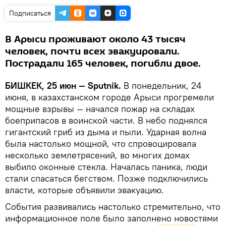
Подписаться
В Арыси проживают около 43 тысяч
человек, почти всех эвакуировали.
Пострадали 165 человек, погибли двое.
БИШКЕК, 25 июн — Sputnik.
В понедельник, 24
июня, в казахстанском городе Арыси прогремели
мощные взрывы — начался пожар на складах
боеприпасов в воинской части. В небо поднялся
гигантский гриб из дыма и пыли. Ударная волна
была настолько мощной, что спровоцировала
несколько землетрясений, во многих домах
выбило оконные стекла. Началась паника, люди
стали спасаться бегством. Позже подключились
власти, которые объявили эвакуацию.
События развивались настолько стремительно, что
информационное поле было заполнено новостями