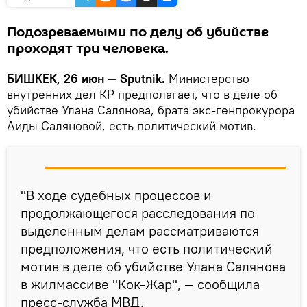
Подозреваемыми по делу об убийстве
проходят три человека.
БИШКЕК, 26 июн — Sputnik.
Министерство
внутренних дел КР предполагает, что в деле об
убийстве Улана Салянова, брата экс-генпрокурора
Аиды Саляновой, есть политический мотив.
"В ходе судебных процессов и
продолжающегося расследования по
выделенным делам рассматриваются
предположения, что есть политический
мотив в деле об убийстве Улана Салянова
в жилмассиве "Кок-Жар", — сообщила
пресс-служба МВД.