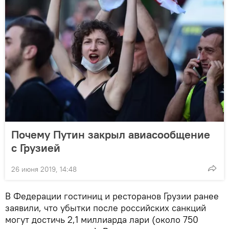
Почему Путин закрыл авиасообщение
с Грузией
26 июня 2019, 14:48
В Федерации гостиниц и ресторанов Грузии ранее
заявили, что убытки после российских санкций
могут достичь 2,1 миллиарда лари (около 750