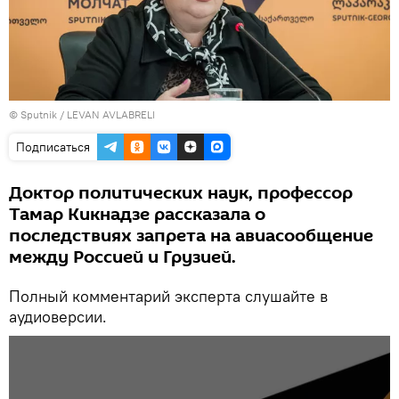
©
Sputnik
/ LEVAN AVLABRELI
Подписаться
Доктор политических наук, профессор
Тамар Кикнадзе рассказала о
последствиях запрета на авиасообщение
между Россией и Грузией.
Полный комментарий эксперта слушайте в
аудиоверсии.