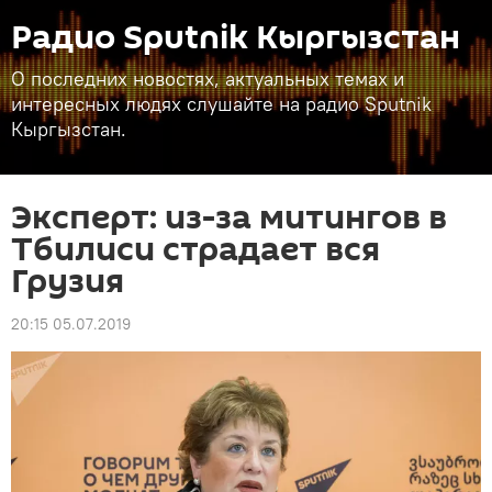
Радио Sputnik Кыргызстан
О последних новостях, актуальных темах и
интересных людях слушайте на радио Sputnik
Кыргызстан.
Эксперт: из-за митингов в
Тбилиси страдает вся
Грузия
20:15 05.07.2019