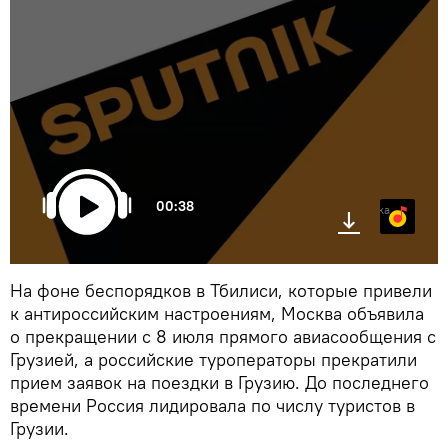
00:38
Яндекс.Музыка
На фоне беспорядков в Тбилиси, которые привели
к антироссийским настроениям, Москва объявила
о прекращении с 8 июля прямого авиасообщения с
Грузией, а российские туроператоры прекратили
прием заявок на поездки в Грузию. До последнего
времени Россия лидировала по числу туристов в
Грузии.