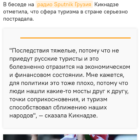
В беседе на
радио Sputnik Грузия
Кикнадзе
отметила, что сфера туризма в стране серьезно
пострадала.
"Последствия тяжелые, потому что не
приедут русские туристы и это
болезненно отразится на экономическом
и финансовом состоянии. Мне кажется,
для политики это тоже плохо, потому что
люди нашли какие-то мосты друг к другу,
точки соприкосновения, и туризм
способствовал сближению наших
народов", — сказала Кикнадзе.