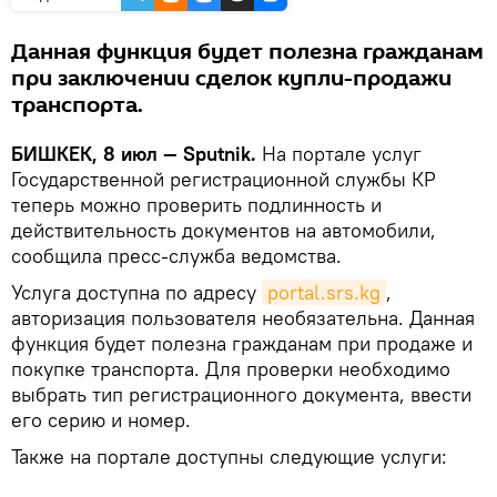
Данная функция будет полезна гражданам
при заключении сделок купли-продажи
транспорта.
БИШКЕК, 8 июл — Sputnik.
На портале услуг
Государственной регистрационной службы КР
теперь можно проверить подлинность и
действительность документов на автомобили,
сообщила пресс-служба ведомства.
Услуга доступна по адресу
portal.srs.kg
,
авторизация пользователя необязательна. Данная
функция будет полезна гражданам при продаже и
покупке транспорта. Для проверки необходимо
выбрать тип регистрационного документа, ввести
его серию и номер.
Также на портале доступны следующие услуги: