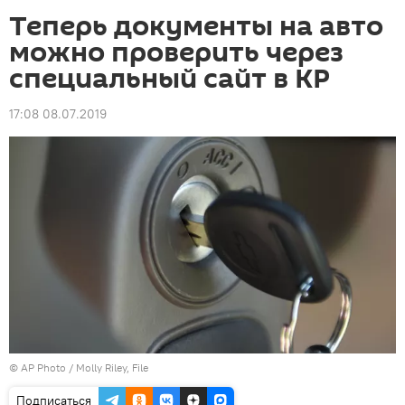
Теперь документы на авто
можно проверить через
специальный сайт в КР
17:08 08.07.2019
©
AP Photo
/ Molly Riley, File
Подписаться