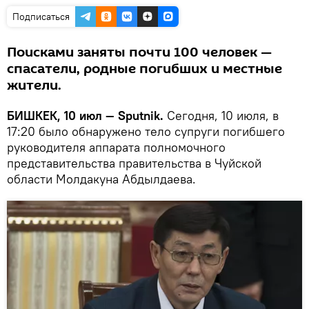
Подписаться
Поисками заняты почти 100 человек —
спасатели, родные погибших и местные
жители.
БИШКЕК, 10 июл — Sputnik.
Сегодня, 10 июля, в
17:20 было обнаружено тело супруги погибшего
руководителя аппарата полномочного
представительства правительства в Чуйской
области Молдакуна Абдылдаева.