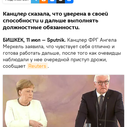
Канцлер сказала, что уверена в своей
способности и дальше выполнять
должностные обязанности.
БИШКЕК, 11 июл — Sputnik.
Канцлер ФРГ Ангела
Меркель заявила, что чувствует себя отлично и
готова работать дальше, после того как очевидцы
наблюдали у нее очередной приступ дрожи,
сообщает
Reuters
.