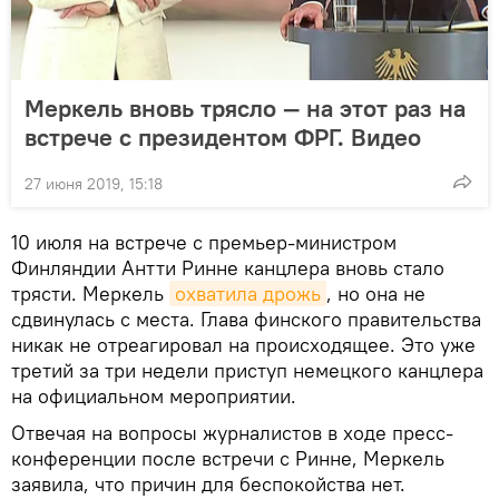
Меркель вновь трясло — на этот раз на
встрече с президентом ФРГ. Видео
27 июня 2019, 15:18
10 июля на встрече с премьер-министром
Финляндии Антти Ринне канцлера вновь стало
трясти. Меркель
охватила дрожь
, но она не
сдвинулась с места. Глава финского правительства
никак не отреагировал на происходящее. Это уже
третий за три недели приступ немецкого канцлера
на официальном мероприятии.
Отвечая на вопросы журналистов в ходе пресс-
конференции после встречи с Ринне, Меркель
заявила, что причин для беспокойства нет.