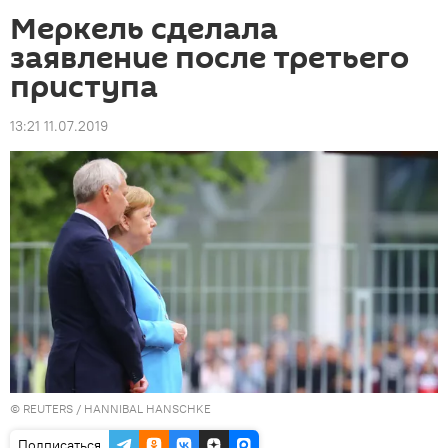
Меркель сделала
заявление после третьего
приступа
13:21 11.07.2019
©
REUTERS
/ HANNIBAL HANSCHKE
Подписаться