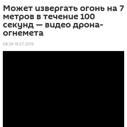
Может извергать огонь на 7
метров в течение 100
секунд — видео дрона-
огнемета
08:28 19.07.2019