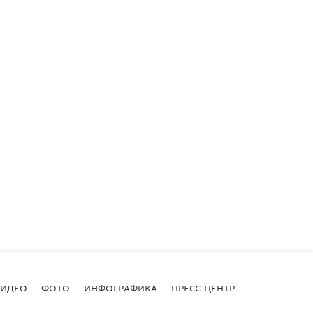
ВИДЕО
ФОТО
ИНФОГРАФИКА
ПРЕСС-ЦЕНТР