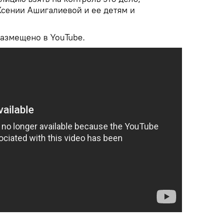
Ксении Ашигалиевой и ее детям и
азмещено в YouTube.