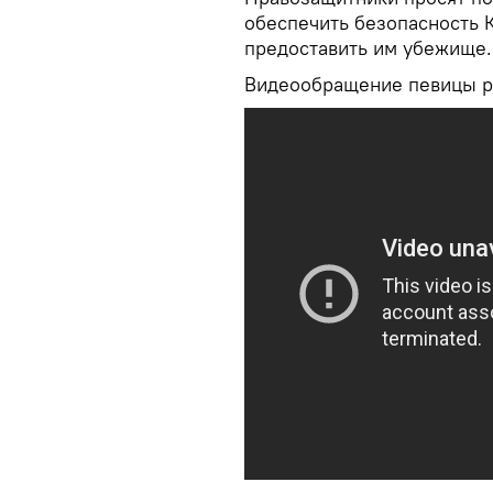
обеспечить безопасность 
предоставить им убежище.
Видеообращение певицы р