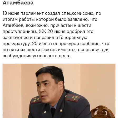
Атамбаева
13 июня парламент создал спецкомиссию, по
итогам работы которой было заявлено, что
Атамбаев, возможно, причастен к шести
преступлениям. ЖК 20 июня одобрил это
заключение и направил в Генеральную
прокуратуру. 25 июня генпрокурор сообщил, что
по пяти из шести фактов имеются основания для
возбуждения уголовного дела.