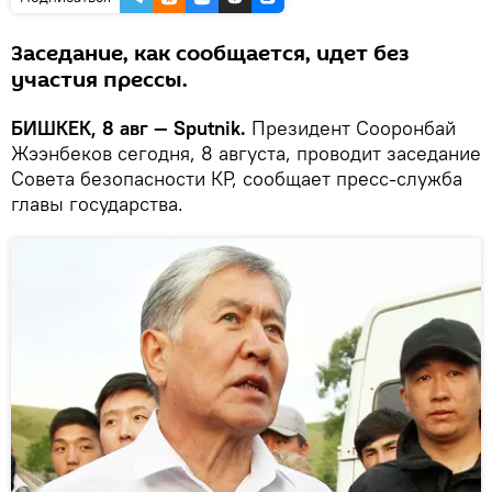
Заседание, как сообщается, идет без
участия прессы.
БИШКЕК, 8 авг — Sputnik.
Президент Сооронбай
Жээнбеков cегодня, 8 августа, проводит заседание
Совета безопасности КР, сообщает пресс-служба
главы государства.